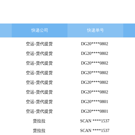
快递公司
快递单号
空运-货代提货
DG20****0802
空运-货代提货
DG20****0802
空运-货代提货
DG20****0802
空运-货代提货
DG20****0802
空运-货代提货
DG20****0802
空运-货代提货
DG20****0802
空运-货代提货
DG20****0801
空运-货代提货
DG20****0801
货拉拉
SCAN ****1537
货拉拉
SCAN ****1537