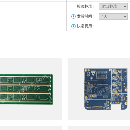
检验标准：
发货时间：

快递费用：
